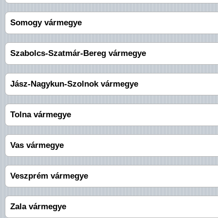
Somogy vármegye
Szabolcs-Szatmár-Bereg vármegye
Jász-Nagykun-Szolnok vármegye
Tolna vármegye
Vas vármegye
Veszprém vármegye
Zala vármegye