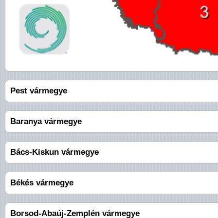
Pest vármegye
Baranya vármegye
Bács-Kiskun vármegye
Békés vármegye
Borsod-Abaúj-Zemplén vármegye